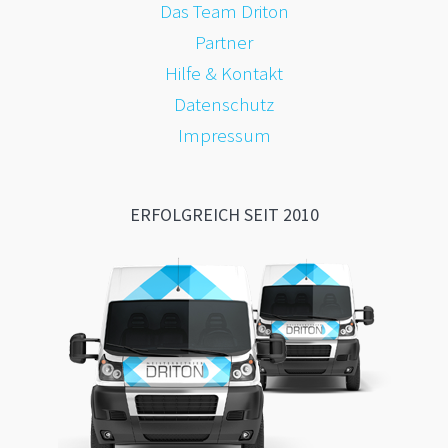
Das Team Driton
Partner
Hilfe & Kontakt
Datenschutz
Impressum
ERFOLGREICH SEIT 2010