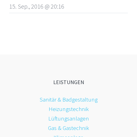
15. Sep., 2016 @ 20:16
LEISTUNGEN
Sanitär & Badgestaltung
Heizungstechnik
Lüftungsanlagen
Gas & Gastechnik