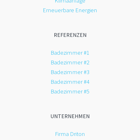
Klimaanlage
Erneuerbare Energien
REFERENZEN
Badezimmer #1
Badezimmer #2
Badezimmer #3
Badezimmer #4
Badezimmer #5
UNTERNEHMEN
Firma Driton