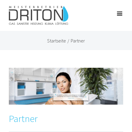
Startseite
/
Partner
Partner